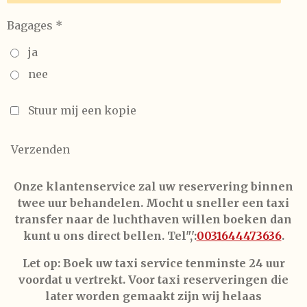
Bagages *
ja
nee
Stuur mij een kopie
Verzenden
Onze klantenservice zal uw reservering binnen
twee uur behandelen. Mocht u sneller een taxi
transfer naar de luchthaven willen boeken dan
kunt u ons direct bellen. Tel",':
0031644473636
.
Let op: Boek uw taxi service tenminste 24 uur
voordat u vertrekt. Voor taxi reserveringen die
later worden gemaakt zijn wij helaas