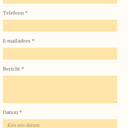
Telefoon *
E-mailadres *
Bericht *
Datum *