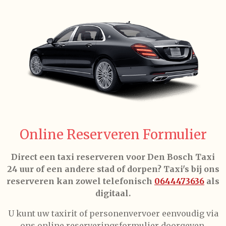
Online Reserveren Formulier
Direct een taxi reserveren voor Den Bosch Taxi
24 uur of een andere stad of dorpen? Taxi's bij ons
reserveren kan zowel telefonisch
0644473636
als
digitaal.
U kunt uw taxirit of personenvervoer eenvoudig via
ons online reserveringsformulier doorgeven.