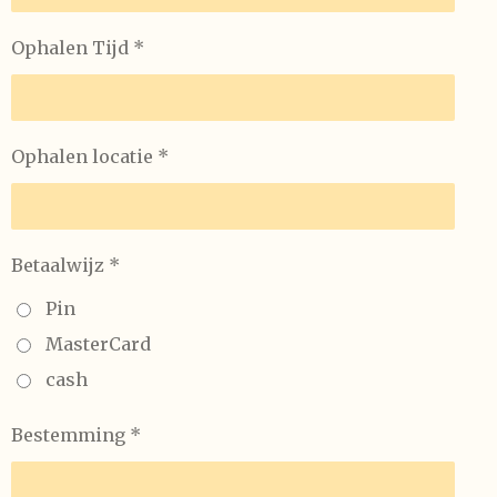
Ophalen Tijd *
Ophalen locatie *
Betaalwijz *
Pin
MasterCard
cash
Bestemming *