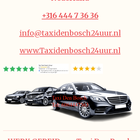
+316 444 7 36 36
info@taxidenbosch24uur.nl
www.Taxidenbosch24uur.nl