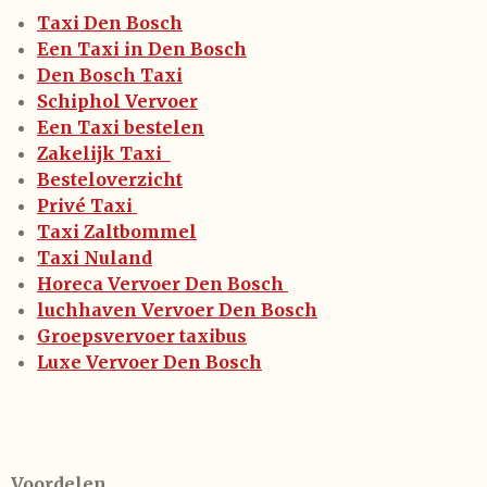
Taxi Den Bosch
Een Taxi in Den Bosch
Den Bosch Taxi
Schiphol Vervoer
Een Taxi bestelen
Zakelijk Taxi
Besteloverzicht
Privé Taxi
Taxi Zaltbommel
Taxi Nuland
Horeca Vervoer Den Bosch
luchhaven Vervoer Den Bosch
Groepsvervoer taxibus
Luxe Vervoer Den Bosch
Voordelen