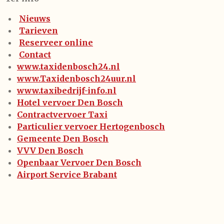
Nieuws
Tarieven
Reserveer online
Contact
www.taxidenbosch24.nl
www.Taxidenbosch24uur.nl
www.taxibedrijf-info.nl
Hotel vervoer Den Bosch
Contractvervoer Taxi
Particulier vervoer Hertogenbosch
Gemeente Den Bosch
VVV Den Bosch
Openbaar Vervoer Den Bosch
Airport Service Brabant