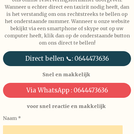
Wanneer u echter direct een taxirit nodig heeft, dan
is het verstandig om ons rechtstreeks te bellen op
het onderstaande nummer. Wanneer u onze website
bekijkt via een smartphone of skype out op uw
computer heeft, klik dan op de onderstaande button
om ons direct te bellen!
Direct bellen 📞: 0644473636
Snel en makkelijk
Via WhatsApp : 0644473636
voor snel reactie en makkelijk
Naam *