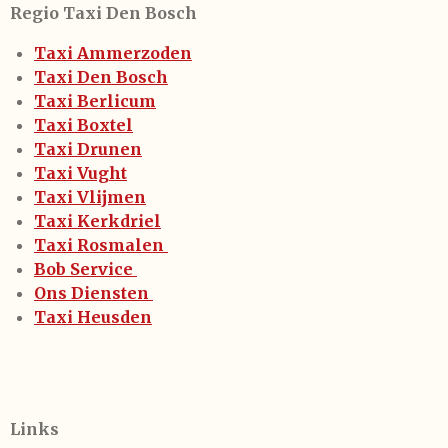
Regio Taxi Den Bosch
Taxi Ammerzoden
Taxi Den Bosch
Taxi Berlicum
Taxi Boxtel
Taxi Drunen
Taxi Vught
Taxi Vlijmen
Taxi Kerkdriel
Taxi Rosmalen
Bob Service
Ons Diensten
Taxi Heusden
Links