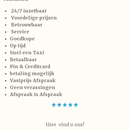
24/7 inzetbaar
Voordelige prijzen
Betrouwbaar
Service
Goedkope
Op tijd
Snel een Taxi
Betaalbaar
Pin & Creditcard
betaling mogelijk
Vastprijs Afspraak
Geen verassingen
Afspraak is Afspraak
Hier vind u ons!