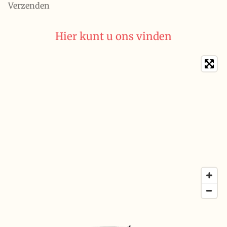
Verzenden
Hier kunt u ons vinden