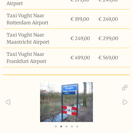
Airport
Taxi Vught Naar
€ 199,00
€ 249,00
Rotterdam Airport
Taxi Vught Naar
€ 249,00
€ 299,00
Maastricht Airport
Taxi Vught Naar
€ 499,00
€ 569,00
Frankfurt Airport