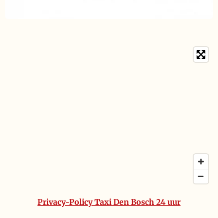
Privacy-Policy Taxi Den Bosch 24 uur