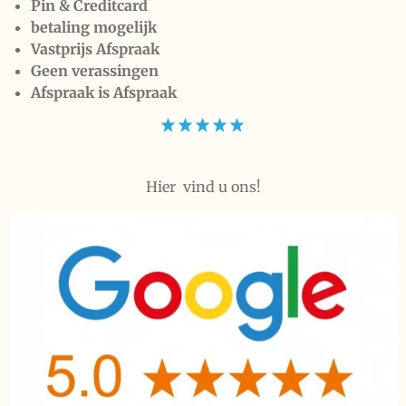
Pin & Creditcard
betaling mogelijk
Vastprijs Afspraak
Geen verassingen
Afspraak is Afspraak
Hier vind u ons!