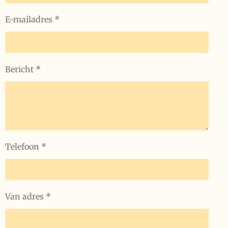
E-mailadres *
Bericht *
Telefoon *
Van adres *