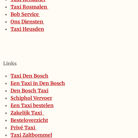
Taxi Rosmalen
Bob Service
Ons Diensten
Taxi Heusden
Links
Taxi Den Bosch
Een Taxi in Den Bosch
Den Bosch Taxi
Schiphol Vervoer
Een Taxi bestelen
Zakelijk Taxi
Besteloverzicht
Privé Taxi
Taxi Zaltbommel