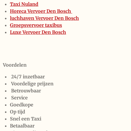
Taxi Nuland
Horeca Vervoer Den Bosch
luchhaven Vervoer Den Bosch
Groepsvervoer taxibus
Luxe Vervoer Den Bosch
Voordelen
24/7 inzetbaar
Voordelige prijzen
Betrouwbaar
Service
Goedkope
Op tijd
Snel een Taxi
Betaalbaar