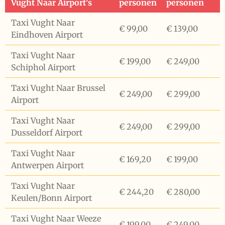
Vught Naar Airport's
personen
personen
Taxi Vught Naar
€ 99,00
€ 139,00
Eindhoven Airport
Taxi Vught Naar
€ 199,00
€ 249,00
Schiphol Airport
Taxi Vught Naar Brussel
€ 249,00
€ 299,00
Airport
Taxi Vught Naar
€ 249,00
€ 299,00
Dusseldorf Airport
Taxi Vught Naar
€ 169,20
€ 199,00
Antwerpen Airport
Taxi Vught Naar
€ 244,20
€ 280,00
Keulen/Bonn Airport
Taxi Vught Naar Weeze
€ 199,00
€ 249,00