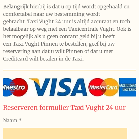
Belangrijk
hierbij is dat u op tijd wordt opgehaald en
comfortabel naar uw bestemming wordt
gebracht. Taxi Vught 24 uur is altijd accuraat en toch
betaalbaar op weg met een Taxicentrale Vught. Ook is
het mogelijk als u geen contant geld bij u heeft
een Taxi Vught Pinnen te bestellen, geef bij uw
reservering aan dat u wilt Pinnen of dat u met
Creditcard wilt betalen in de Taxi.
Reserveren formulier Taxi Vught 24 uur
Naam *