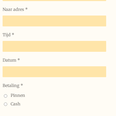
Naar adres *
Tijd *
Datum *
Betaling *
Pinnen
Cash