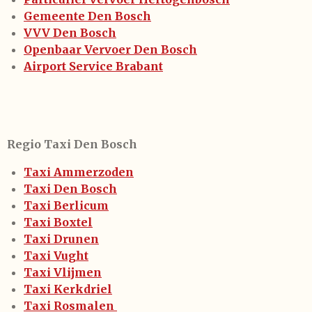
Gemeente Den Bosch
VVV Den Bosch
Openbaar Vervoer Den Bosch
Airport Service Brabant
Regio Taxi Den Bosch
Taxi Ammerzoden
Taxi Den Bosch
Taxi Berlicum
Taxi Boxtel
Taxi Drunen
Taxi Vught
Taxi Vlijmen
Taxi Kerkdriel
Taxi Rosmalen