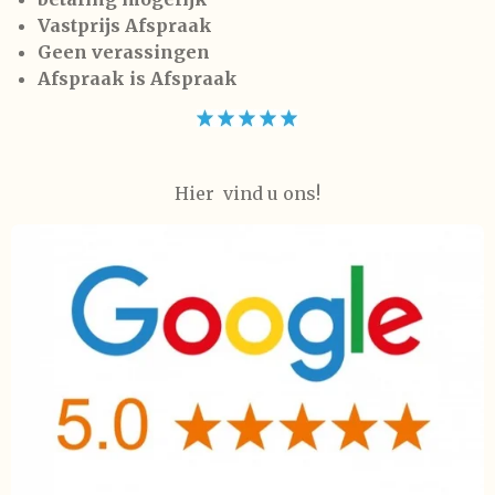
Vastprijs Afspraak
Geen verassingen
Afspraak is Afspraak
Hier vind u ons!