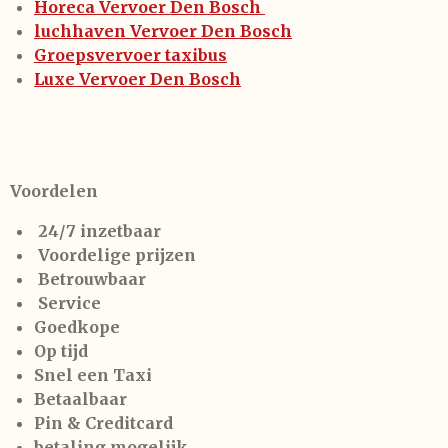
Horeca Vervoer Den Bosch
luchhaven Vervoer Den Bosch
Groepsvervoer taxibus
Luxe Vervoer Den Bosch
Voordelen
24/7 inzetbaar
Voordelige prijzen
Betrouwbaar
Service
Goedkope
Op tijd
Snel een Taxi
Betaalbaar
Pin & Creditcard
betaling mogelijk