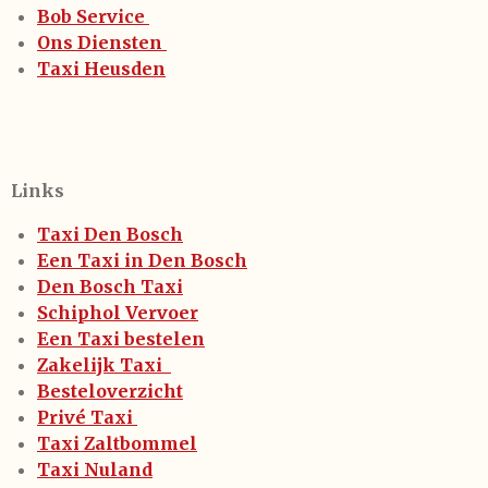
Bob Service
Ons Diensten
Taxi Heusden
Links
Taxi Den Bosch
Een Taxi in Den Bosch
Den Bosch Taxi
Schiphol Vervoer
Een Taxi bestelen
Zakelijk Taxi
Besteloverzicht
Privé Taxi
Taxi Zaltbommel
Taxi Nuland