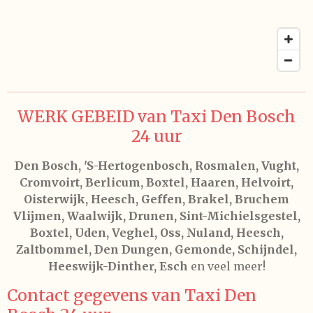
WERK GEBEID van Taxi Den Bosch
24 uur
Den Bosch, 'S-Hertogenbosch, Rosmalen, Vught,
Cromvoirt, Berlicum, Boxtel, Haaren, Helvoirt,
Oisterwijk, Heesch, Geffen, Brakel, Bruchem
Vlijmen, Waalwijk, Drunen, Sint-Michielsgestel,
Boxtel, Uden, Veghel, Oss, Nuland, Heesch,
Zaltbommel, Den Dungen, Gemonde, Schijndel,
Heeswijk-Dinther, Esch
en veel meer!
Contact gegevens van Taxi Den