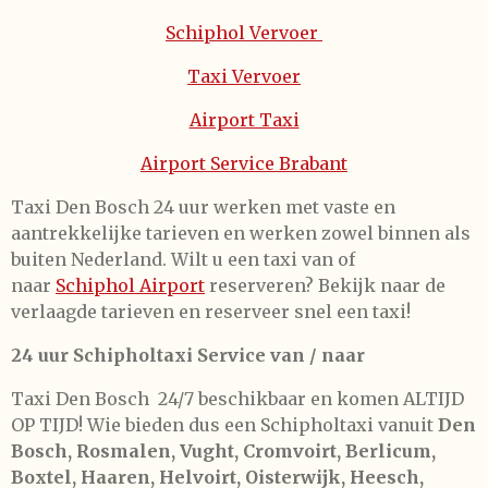
Schiphol Vervoer
Taxi Vervoer
Airport Taxi
Airport Service Brabant
Taxi Den Bosch 24 uur werken met vaste en
aantrekkelijke tarieven en werken zowel binnen als
buiten Nederland. Wilt u een taxi van of
naar
Schiphol Airport
reserveren? Bekijk naar de
verlaagde tarieven en reserveer snel een taxi!
24 uur Schipholtaxi Service van / naar
Taxi Den Bosch 24/7 beschikbaar en komen ALTIJD
OP TIJD! Wie bieden dus een Schipholtaxi vanuit
Den
Bosch, Rosmalen, Vught, Cromvoirt, Berlicum,
Boxtel, Haaren, Helvoirt, Oisterwijk, Heesch,