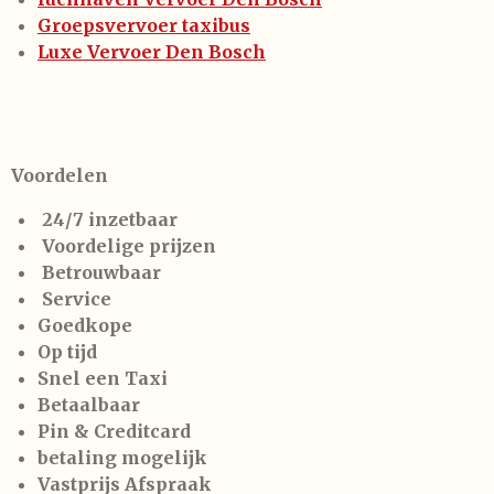
Groepsvervoer taxibus
Luxe Vervoer Den Bosch
Voordelen
24/7 inzetbaar
Voordelige prijzen
Betrouwbaar
Service
Goedkope
Op tijd
Snel een Taxi
Betaalbaar
Pin & Creditcard
betaling mogelijk
Vastprijs Afspraak