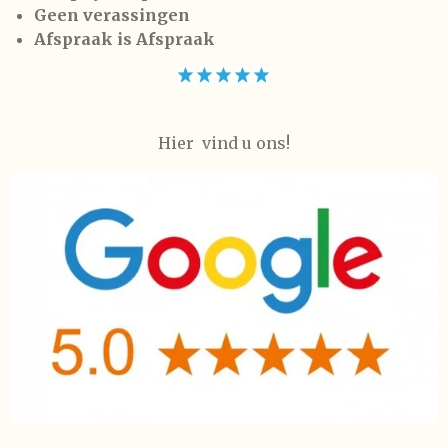
Geen verassingen
Afspraak is Afspraak
Hier vind u ons!