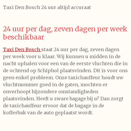
Taxi Den Bosch 24 uur altijd accuraat
24 uur per dag, zeven dagen per week
beschikbaar
Taxi Den Bosch
staat 24 uur per dag, zeven dagen
per week voor u klaar. Wij kunnen u midden in de
nacht ophalen voor een van de eerste vluchten die in
de ochtend op Schiphol plaatsvinden. Dit is voor ons
geen enkel probleem. Onze taxichauffeur houdt uw
vluchtnummer goed in de gaten, mochten er
onverhoopt bijzondere omstandigheden
plaatsvinden. Heeft u zware bagage bij u? Dan zorgt
de taxichauffeur ervoor dat de bagage in de
kofferbak van de auto geplaatst wordt.