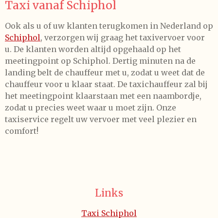
Taxi vanaf Schiphol
Ook als u of uw klanten terugkomen in Nederland op
Schiphol
, verzorgen wij graag het taxivervoer voor
u. De klanten worden altijd opgehaald op het
meetingpoint op Schiphol. Dertig minuten na de
landing belt de chauffeur met u, zodat u weet dat de
chauffeur voor u klaar staat. De taxichauffeur zal bij
het meetingpoint klaarstaan met een naambordje,
zodat u precies weet waar u moet zijn. Onze
taxiservice regelt uw vervoer met veel plezier en
comfort!
Links
Taxi Schiphol