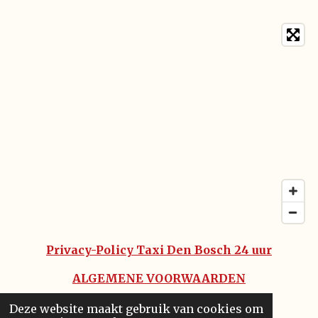
Privacy-Policy Taxi Den Bosch 24 uur
ALGEMENE VOORWAARDEN
DISCLAIMER
Deze website maakt gebruik van cookies om