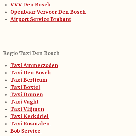
VVV Den Bosch
Openbaar Vervoer Den Bosch
Airport Service Brabant
Regio Taxi Den Bosch
Taxi Ammerzoden
Taxi Den Bosch
Taxi Berlicum
Taxi Boxtel
Taxi Drunen
Taxi Vught
Taxi Vlijmen
Taxi Kerkdriel
Taxi Rosmalen
Bob Service