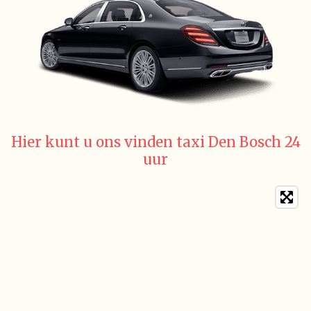
Hier kunt u ons vinden taxi Den Bosch 24
uur