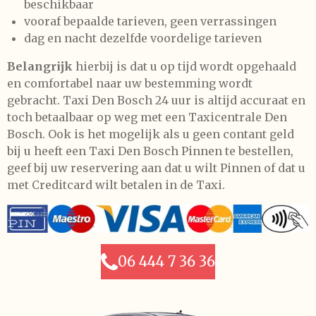
beschikbaar
vooraf bepaalde tarieven, geen verrassingen
dag en nacht dezelfde voordelige tarieven
Belangrijk
hierbij is dat u op tijd wordt opgehaald
en comfortabel naar uw bestemming wordt
gebracht. Taxi Den Bosch 24 uur is altijd accuraat en
toch betaalbaar op weg met een Taxicentrale Den
Bosch. Ook is het mogelijk als u geen contant geld
bij u heeft een Taxi Den Bosch Pinnen te bestellen,
geef bij uw reservering aan dat u wilt Pinnen of dat u
met Creditcard wilt betalen in de Taxi.
06 444 7 36 36