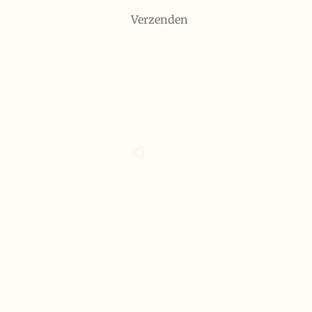
Verzenden