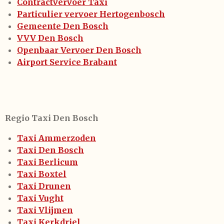
Contractvervoer Taxi
Particulier vervoer Hertogenbosch
Gemeente Den Bosch
VVV Den Bosch
Openbaar Vervoer Den Bosch
Airport Service Brabant
Regio Taxi Den Bosch
Taxi Ammerzoden
Taxi Den Bosch
Taxi Berlicum
Taxi Boxtel
Taxi Drunen
Taxi Vught
Taxi Vlijmen
Taxi Kerkdriel