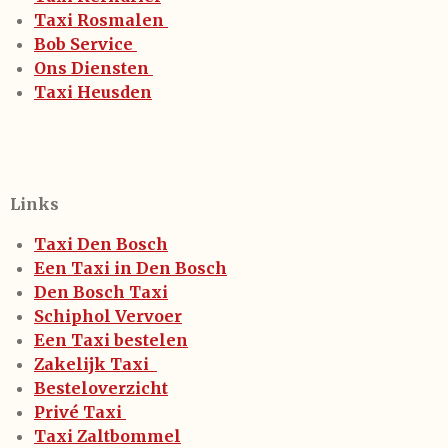
Taxi Rosmalen
Bob Service
Ons Diensten
Taxi Heusden
Links
Taxi Den Bosch
Een Taxi in Den Bosch
Den Bosch Taxi
Schiphol Vervoer
Een Taxi bestelen
Zakelijk Taxi
Besteloverzicht
Privé Taxi
Taxi Zaltbommel