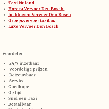
Taxi Nuland
Horeca Vervoer Den Bosch
luchhaven Vervoer Den Bosch
Groepsvervoer taxibus
Luxe Vervoer Den Bosch
Voordelen
24/7 inzetbaar
Voordelige prijzen
Betrouwbaar
Service
Goedkope
Op tijd
Snel een Taxi
Betaalbaar