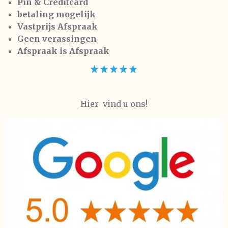
Pin & Creditcard
betaling mogelijk
Vastprijs Afspraak
Geen verassingen
Afspraak is Afspraak
Hier vind u ons!