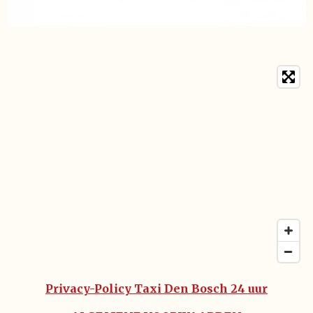
Privacy-Policy Taxi Den Bosch 24 uur