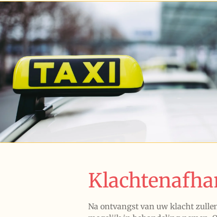
Klachtenafha
Na ontvangst van uw klacht zullen