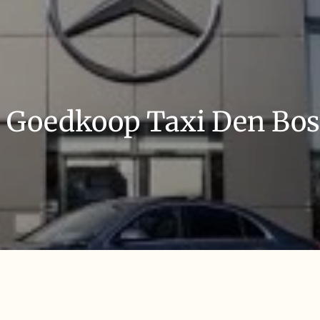
l Goedkoop Taxi Den Bos