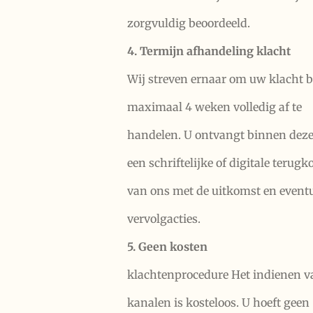
zorgvuldig beoordeeld.
4. Termijn afhandeling klacht
Wij streven ernaar om uw klacht 
maximaal 4 weken volledig af te
handelen. U ontvangt binnen deze
een schriftelijke of digitale terug
van ons met de uitkomst en event
vervolgacties.
5. Geen kosten
klachtenprocedure Het indienen v
kanalen is kosteloos. U hoeft geen