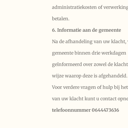
administratiekosten of verwerkin
betalen.
6. Informatie aan de gemeente
Na de afhandeling van uw klacht,
gemeente binnen drie werkdagen
geïnformeerd over zowel de klacht
wijze waarop deze is afgehandeld.
Voor verdere vragen of hulp bij he
van uw klacht kunt u contact opn
telefoonnummer 0644473636