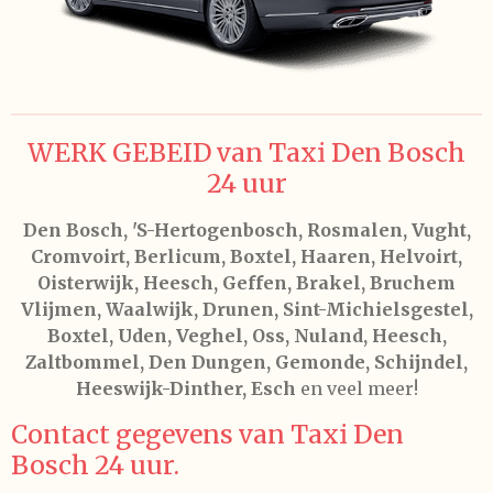
WERK GEBEID van Taxi Den Bosch
24 uur
Den Bosch, 'S-Hertogenbosch, Rosmalen, Vught,
Cromvoirt, Berlicum, Boxtel, Haaren, Helvoirt,
Oisterwijk, Heesch, Geffen, Brakel, Bruchem
Vlijmen, Waalwijk, Drunen, Sint-Michielsgestel,
Boxtel, Uden, Veghel, Oss, Nuland, Heesch,
Zaltbommel, Den Dungen, Gemonde, Schijndel,
Heeswijk-Dinther, Esch
en veel meer!
Contact gegevens van Taxi Den
Bosch 24 uur.