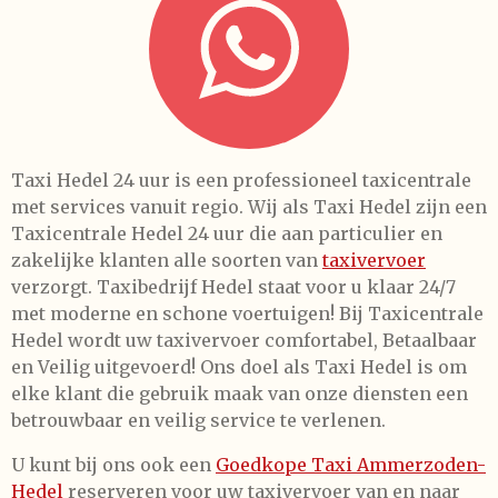
Taxi Hedel 24 uur is een professioneel taxicentrale
met services vanuit regio. Wij als Taxi Hedel zijn een
Taxicentrale Hedel 24 uur die aan particulier en
zakelijke klanten alle soorten van
taxivervoer
verzorgt. Taxibedrijf Hedel staat voor u klaar 24/7
met moderne en schone voertuigen! Bij Taxicentrale
Hedel wordt uw taxivervoer comfortabel, Betaalbaar
en Veilig uitgevoerd! Ons doel als Taxi Hedel is om
elke klant die gebruik maak van onze diensten een
betrouwbaar en veilig service te verlenen.
U kunt bij ons ook een
Goedkope Taxi Ammerzoden-
Hedel
reserveren voor uw taxivervoer van en naar