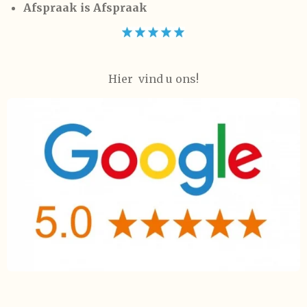
Afspraak is Afspraak
Hier vind u ons!