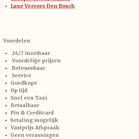
Luxe Vervoer Den Bosch
Voordelen
24/7 inzetbaar
Voordelige prijzen
Betrouwbaar
Service
Goedkope
Op tijd
Snel een Taxi
Betaalbaar
Pin & Creditcard
betaling mogelijk
Vastprijs Afspraak
Geen verassingen