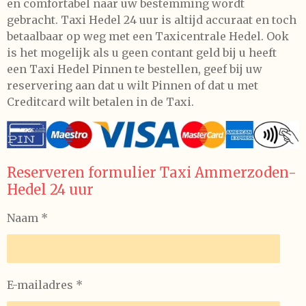
en comfortabel naar uw bestemming wordt
gebracht. Taxi Hedel 24 uur is altijd accuraat en toch
betaalbaar op weg met een Taxicentrale Hedel. Ook
is het mogelijk als u geen contant geld bij u heeft
een Taxi Hedel Pinnen te bestellen, geef bij uw
reservering aan dat u wilt Pinnen of dat u met
Creditcard wilt betalen in de Taxi.
Reserveren formulier Taxi Ammerzoden-
Hedel 24 uur
Naam *
E-mailadres *