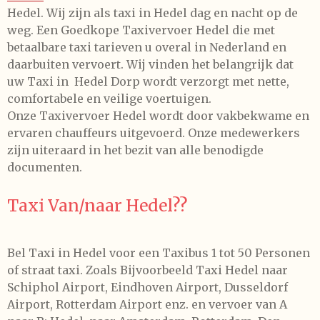
Hedel. Wij zijn als taxi in Hedel dag en nacht op de
weg. Een Goedkope Taxivervoer Hedel die met
betaalbare taxi tarieven u overal in Nederland en
daarbuiten vervoert. Wij vinden het belangrijk dat
uw Taxi in Hedel Dorp wordt verzorgt met nette,
comfortabele en veilige voertuigen.
Onze Taxivervoer Hedel wordt door vakbekwame en
ervaren chauffeurs uitgevoerd. Onze medewerkers
zijn uiteraard in het bezit van alle benodigde
documenten.
Taxi Van/naar Hedel??
Bel Taxi in Hedel voor een Taxibus 1 tot 50 Personen
of straat taxi. Zoals Bijvoorbeeld Taxi Hedel naar
Schiphol Airport, Eindhoven Airport, Dusseldorf
Airport, Rotterdam Airport enz. en vervoer van A