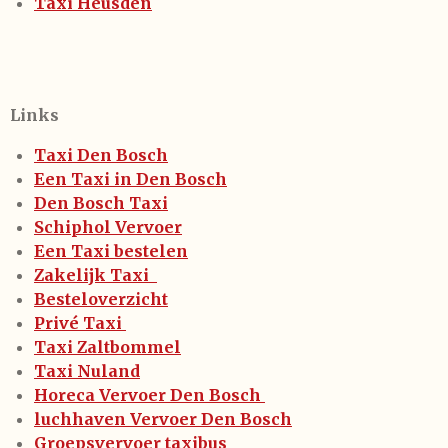
Taxi Heusden
Links
Taxi Den Bosch
Een Taxi in Den Bosch
Den Bosch Taxi
Schiphol Vervoer
Een Taxi bestelen
Zakelijk Taxi
Besteloverzicht
Privé Taxi
Taxi Zaltbommel
Taxi Nuland
Horeca Vervoer Den Bosch
luchhaven Vervoer Den Bosch
Groepsvervoer taxibus