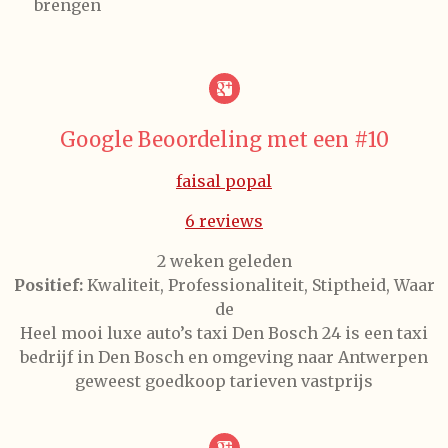
brengen
Google Beoordeling met een #10
faisal popal
6 reviews
2 weken geleden
Positief:
Kwaliteit
,
Professionaliteit
,
Stiptheid
,
Waar
de
Heel mooi luxe auto’s taxi Den Bosch 24 is een taxi
bedrijf in Den Bosch en omgeving naar Antwerpen
geweest goedkoop tarieven vastprijs