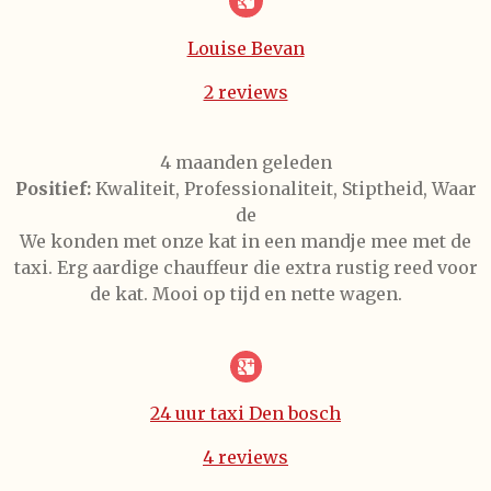
Louise Bevan
2 reviews
4 maanden geleden
Positief:
Kwaliteit
,
Professionaliteit
,
Stiptheid
,
Waar
de
We konden met onze kat in een mandje mee met de
taxi. Erg aardige chauffeur die extra rustig reed voor
de kat. Mooi op tijd en nette wagen.
24 uur taxi Den bosch
4 reviews