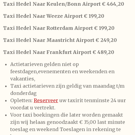
Taxi Hedel Naar Keulen/Bonn Airport € 464,20
Taxi Hedel Naar Weeze Airport € 199,20
Taxi Hedel Naar Rotterdam Airport € 199,20
Taxi Hedel Naar Maastricht Airport € 249,20
Taxi Hedel Naar Frankfurt Airport € 489,20
Actietarieven gelden niet op
feestdagen,evenementen en weekenden en
vakanties,
Taxi actietarieven zijn geldig van maandag t/m
donderdag
Opletten:
Reserveer
uw taxirit tenminste 24 uur
voordat u vertrekt.
Voor taxi boekingen die later worden gemaakt
zijn wij helaas genoodzaakt € 35,00 last minute
toeslag en weekend Toeslagen in rekening te