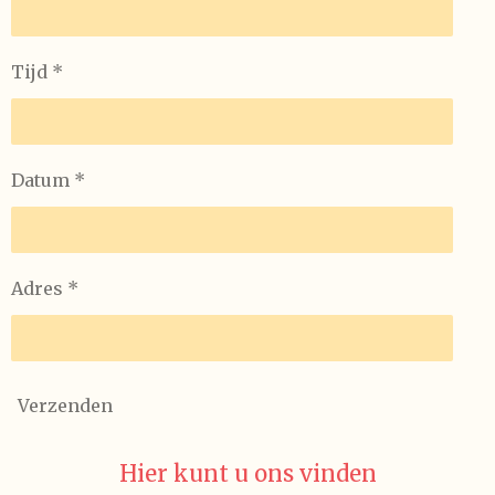
Tijd *
Datum *
Adres *
Verzenden
Hier kunt u ons vinden