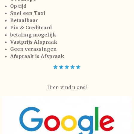
Op tijd
Snel een Taxi
Betaalbaar
Pin & Creditcard
betaling mogelijk
Vastprijs Afspraak
Geen verassingen
Afspraak is Afspraak
Hier vind u ons!