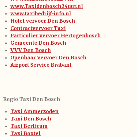
www.Taxidenbosch24uur.nl
www.taxibedrijf-info.nl
Hotel vervoer Den Bosch
Contractvervoer Taxi
Particulier vervoer Hertogenbosch
Gemeente Den Bosch
VVV Den Bosch
Openbaar Vervoer Den Bosch
Airport Service Brabant
Regio Taxi Den Bosch
Taxi Ammerzoden
Taxi Den Bosch
Taxi Berlicum
Taxi Boxtel