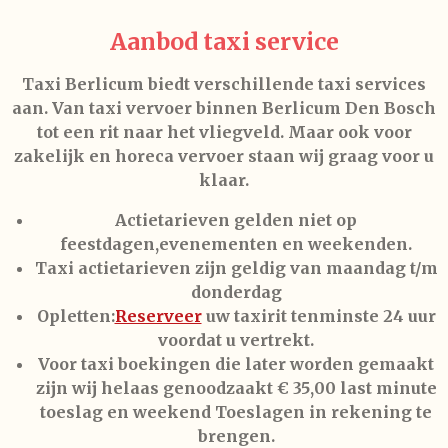
Aanbod taxi service
Taxi Berlicum biedt verschillende taxi services
aan. Van taxi vervoer binnen Berlicum Den Bosch
tot een rit naar het vliegveld. Maar ook voor
zakelijk en horeca vervoer staan wij graag voor u
klaar.
Actietarieven gelden niet op
feestdagen,evenementen en weekenden.
Taxi actietarieven zijn geldig van maandag t/m
donderdag
Opletten:
Reserveer
uw taxirit tenminste 24 uur
voordat u vertrekt.
Voor taxi boekingen die later worden gemaakt
zijn wij helaas genoodzaakt € 35,00 last minute
toeslag en weekend Toeslagen in rekening te
brengen.