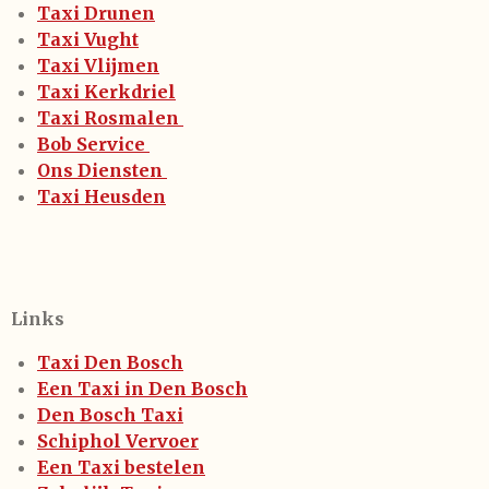
Taxi Drunen
Taxi Vught
Taxi Vlijmen
Taxi Kerkdriel
Taxi Rosmalen
Bob Service
Ons Diensten
Taxi Heusden
Links
Taxi Den Bosch
Een Taxi in Den Bosch
Den Bosch Taxi
Schiphol Vervoer
Een Taxi bestelen