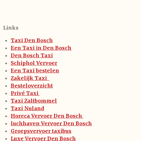
Links
Taxi Den Bosch
Een Taxi in Den Bosch
Den Bosch Taxi
Schiphol Vervoer
Een Taxi bestelen
Zakelijk Taxi
Besteloverzicht
Privé Taxi
Taxi Zaltbommel
Taxi Nuland
Horeca Vervoer Den Bosch
luchhaven Vervoer Den Bosch
Groepsvervoer taxibus
Luxe Vervoer Den Bosch