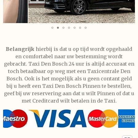
Belangrijk
hierbij is dat u op tijd wordt opgehaald
en comfortabel naar uw bestemming wordt
gebracht. Taxi Den Bosch 24 uur is altijd accuraat en
toch betaalbaar op weg met een Taxicentrale Den
Bosch. Ook is het mogelijk als u geen contant geld
bij u heeft een Taxi Den Bosch Pinnen te bestellen,
geef bij uw reservering aan dat u wilt Pinnen of dat u
met Creditcard wilt betalen in de Taxi.