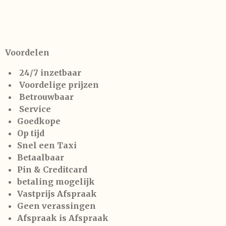
Voordelen
24/7 inzetbaar
Voordelige prijzen
Betrouwbaar
Service
Goedkope
Op tijd
Snel een Taxi
Betaalbaar
Pin & Creditcard
betaling mogelijk
Vastprijs Afspraak
Geen verassingen
Afspraak is Afspraak