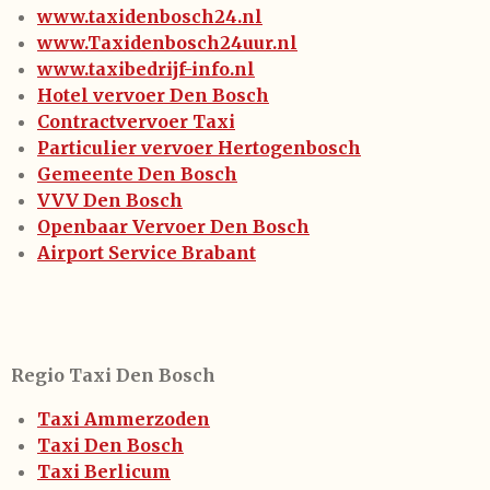
www.taxidenbosch24.nl
www.Taxidenbosch24uur.nl
www.taxibedrijf-info.nl
Hotel vervoer Den Bosch
Contractvervoer Taxi
Particulier vervoer Hertogenbosch
Gemeente Den Bosch
VVV Den Bosch
Openbaar Vervoer Den Bosch
Airport Service Brabant
Regio Taxi Den Bosch
Taxi Ammerzoden
Taxi Den Bosch
Taxi Berlicum