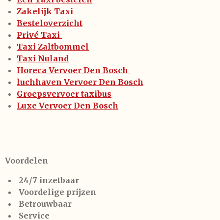
Zakelijk Taxi
Besteloverzicht
Privé Taxi
Taxi Zaltbommel
Taxi Nuland
Horeca Vervoer Den Bosch
luchhaven Vervoer Den Bosch
Groepsvervoer taxibus
Luxe Vervoer Den Bosch
Voordelen
24/7 inzetbaar
Voordelige prijzen
Betrouwbaar
Service