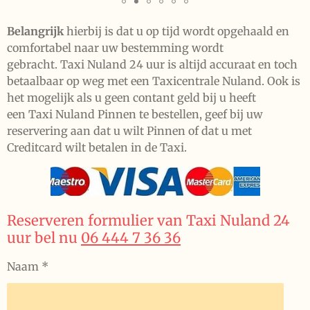
Belangrijk
hierbij is dat u op tijd wordt opgehaald en
comfortabel naar uw bestemming wordt
gebracht. Taxi Nuland 24 uur is altijd accuraat en toch
betaalbaar op weg met een Taxicentrale Nuland. Ook is
het mogelijk als u geen contant geld bij u heeft
een Taxi Nuland Pinnen te bestellen, geef bij uw
reservering aan dat u wilt Pinnen of dat u met
Creditcard wilt betalen in de Taxi.
Reserveren formulier van Taxi Nuland 24
uur bel nu
06 444 7 36 36
Naam *