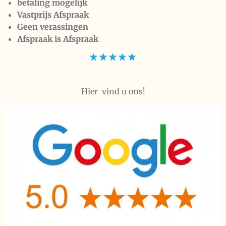
betaling mogelijk
Vastprijs Afspraak
Geen verassingen
Afspraak is Afspraak
Hier vind u ons!