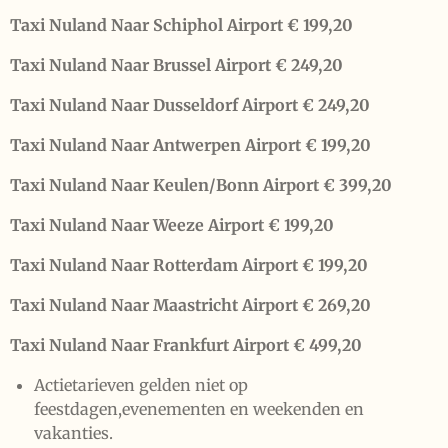
Taxi Nuland Naar Schiphol Airport € 199,20
Taxi Nuland Naar Brussel Airport € 249,20
Taxi Nuland Naar Dusseldorf Airport € 249,20
Taxi Nuland Naar Antwerpen Airport € 199,20
Taxi Nuland Naar Keulen/Bonn Airport € 399,20
Taxi Nuland Naar Weeze Airport € 199,20
Taxi Nuland Naar Rotterdam Airport € 199,20
Taxi Nuland Naar Maastricht Airport € 269,20
Taxi Nuland Naar Frankfurt Airport € 499,20
Actietarieven gelden niet op
feestdagen,evenementen en weekenden en
vakanties.