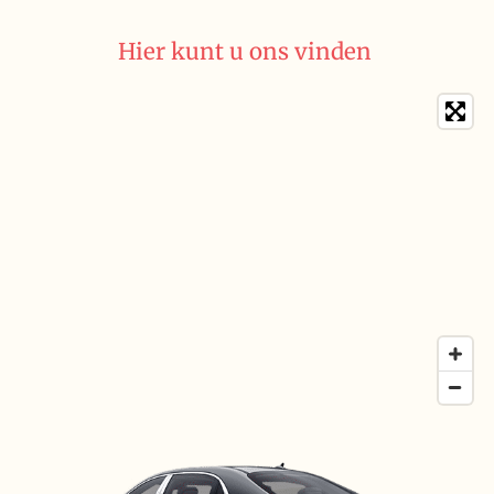
Hier kunt u ons vinden