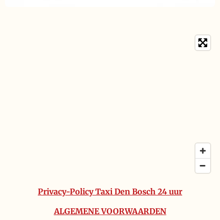
Privacy-Policy Taxi Den Bosch 24 uur
ALGEMENE VOORWAARDEN