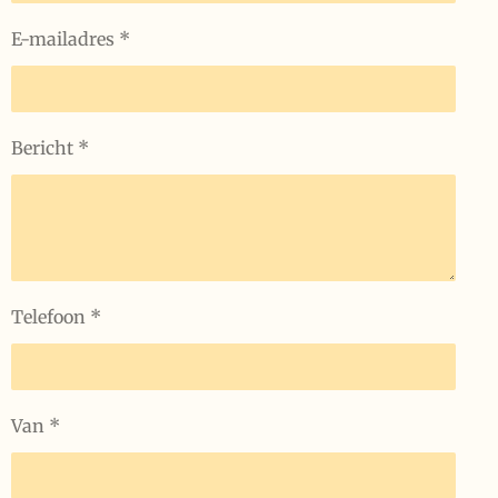
E-mailadres *
Bericht *
Telefoon *
Van *