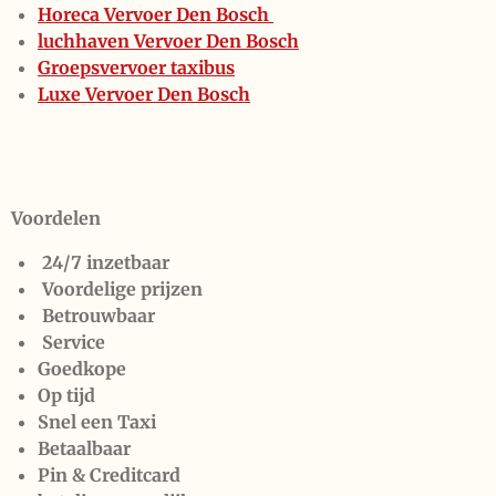
Horeca Vervoer Den Bosch
luchhaven Vervoer Den Bosch
Groepsvervoer taxibus
Luxe Vervoer Den Bosch
Voordelen
24/7 inzetbaar
Voordelige prijzen
Betrouwbaar
Service
Goedkope
Op tijd
Snel een Taxi
Betaalbaar
Pin & Creditcard