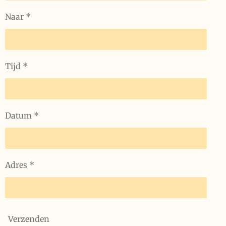
Naar *
Tijd *
Datum *
Adres *
Verzenden