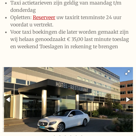
Taxi actietarieven zijn geldig van maandag t/m
donderdag
Opletten:
Reserveer
uw taxirit tenminste 24 uur
voordat u vertrekt.
Voor taxi boekingen die later worden gemaakt zijn
wij helaas genoodzaakt € 35,00 last minute toeslag
en weekend Toeslagen in rekening te brengen