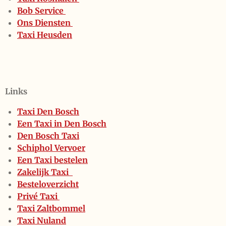
Bob Service
Ons Diensten
Taxi Heusden
Links
Taxi Den Bosch
Een Taxi in Den Bosch
Den Bosch Taxi
Schiphol Vervoer
Een Taxi bestelen
Zakelijk Taxi
Besteloverzicht
Privé Taxi
Taxi Zaltbommel
Taxi Nuland