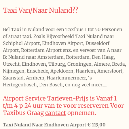
Taxi Van/Naar Nuland??
Bel Taxi in Nuland voor een Taxibus 1 tot 50 Personen
of straat taxi. Zoals Bijvoorbeeld Taxi Nuland naar
Schiphol Airport, Eindhoven Airport, Dusseldorf
Airport, Rotterdam Airport enz. en vervoer van A naar
B: Nuland naar Amsterdam, Rotterdam, Den Haag,
Utrecht, Eindhoven, Tilburg, Groningen, Almere, Breda,
Nijmegen, Enschede, Apeldoorn, Haarlem, Amersfoort,
Zaanstad, Arnhem, Haarlemmermeer, ‘s-
Hertogenbosch, Den Bosch, en nog veel meer.....
Airport Service Tarieven-Prijs is Vanaf 1
t/m 4 p 24 uur van te voor reserveren Voor
Taxibus Graag
cantact
opnemen.
Taxi Nuland Naar Eindhoven Airport € 119,00