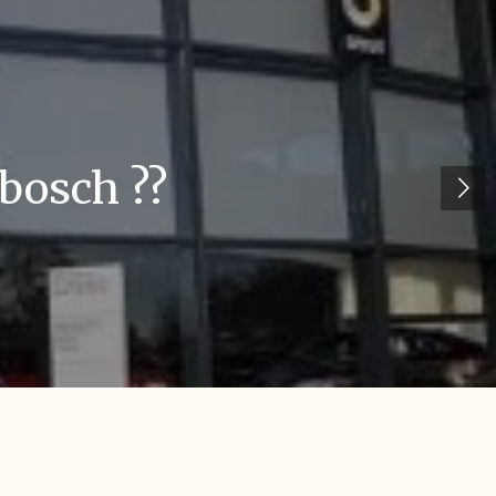
bosch ??