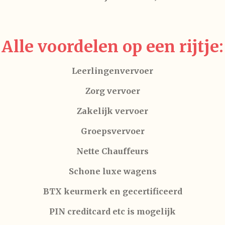
Alle voordelen op een rijtje:
Leerlingenvervoer
Zorg vervoer
Zakelijk vervoer
Groepsvervoer
Nette Chauffeurs
Schone luxe wagens
BTX keurmerk en gecertificeerd
PIN creditcard etc is mogelijk