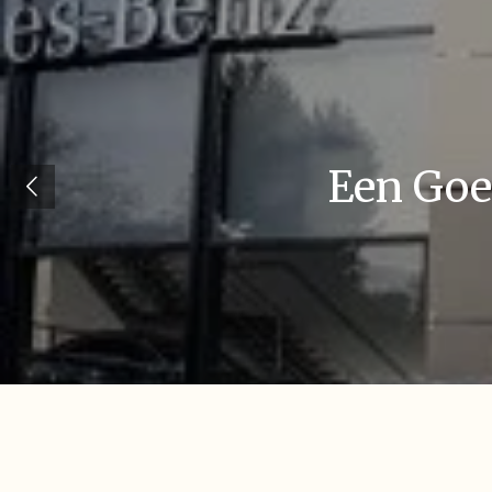
Een Goe