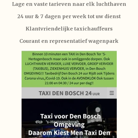
Lage en vaste tarieven naar elk luchthaven
24 uur & 7 dagen per week tot uw dienst
Klantvriendelijke taxichauffeurs
Courant en representatief wagenpark