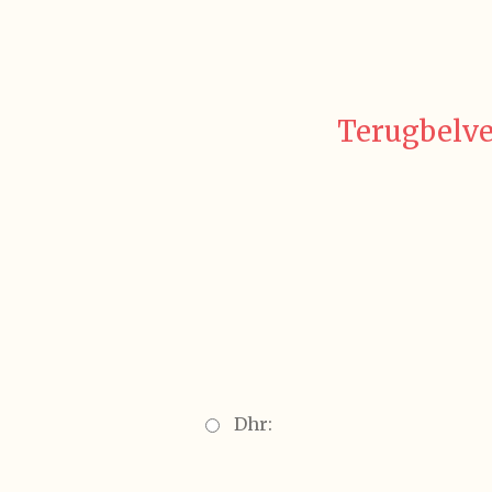
Terugbelve
Dhr: