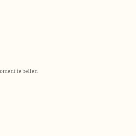
oment te bellen