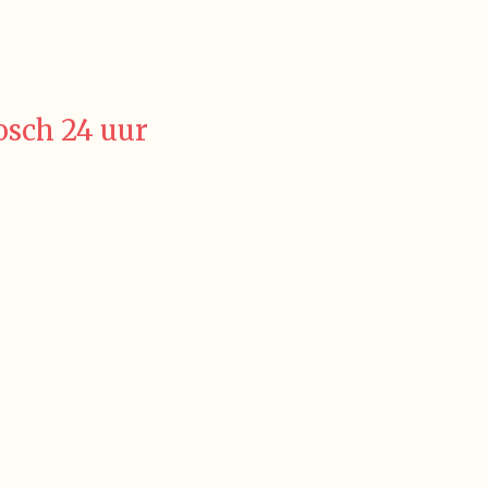
osch 24 uur