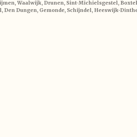
jmen, Waalwijk, Drunen, Sint-Michielsgestel, Boxtel
, Den Dungen, Gemonde, Schijndel, Heeswijk-Dinthe