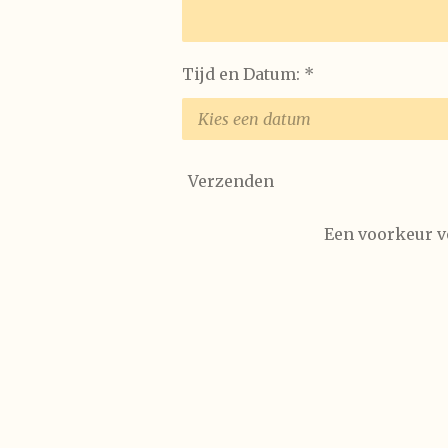
Tijd en Datum: *
Verzenden
Een voorkeur v