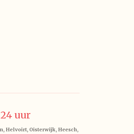
24 uur
, Helvoirt, Oisterwijk, Heesch,