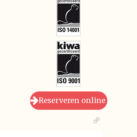
Reserveren online