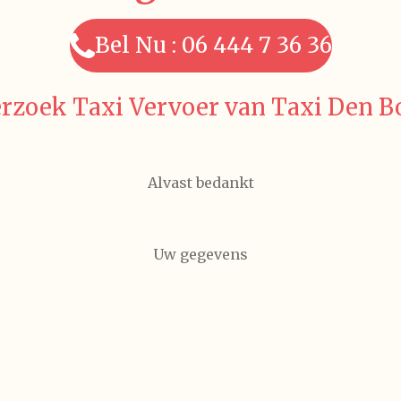
Bel Nu : 06 444 7 36 36
rzoek Taxi Vervoer van Taxi Den B
Alvast bedankt
Uw gegevens