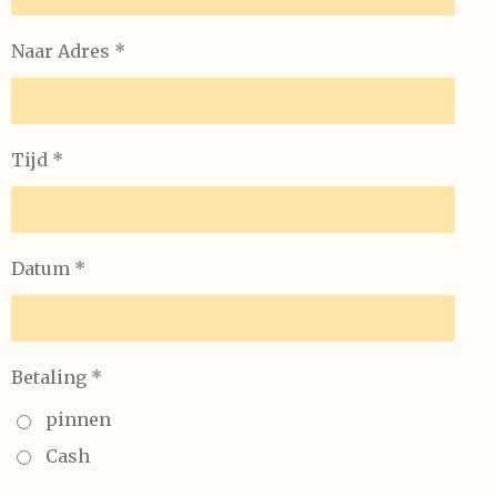
Naar Adres *
Tijd *
Datum *
Betaling *
pinnen
Cash