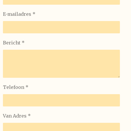
E-mailadres *
Bericht *
Telefoon *
Van Adres *