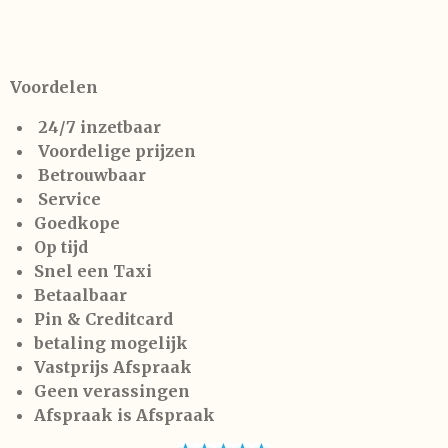
Voordelen
24/7 inzetbaar
Voordelige prijzen
Betrouwbaar
Service
Goedkope
Op tijd
Snel een Taxi
Betaalbaar
Pin & Creditcard
betaling mogelijk
Vastprijs Afspraak
Geen verassingen
Afspraak is Afspraak