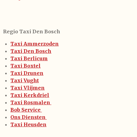
Regio Taxi Den Bosch
Taxi Ammerzoden
Taxi Den Bosch
Taxi Berlicum
Taxi Boxtel
Taxi Drunen
Taxi Vught
Taxi Vlijmen
Taxi Kerkdriel
Taxi Rosmalen
Bob Service
Ons Diensten
Taxi Heusden