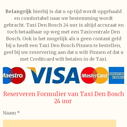
Belangrijk
hierbij is dat u op tijd wordt opgehaald
en comfortabel naar uw bestemming wordt
gebracht. Taxi Den Bosch 24 uur is altijd accuraat en
toch betaalbaar op weg met een Taxicentrale Den
Bosch. Ook is het mogelijk als u geen contant geld
bij u heeft een Taxi Den Bosch Pinnen te bestellen,
geef bij uw reservering aan dat u wilt Pinnen of dat u
met Creditcard wilt betalen in de Taxi.
Reserveren Formulier van Taxi Den Bosch
24 uur
Naam *